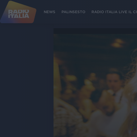
NEWS
PALINSESTO
RADIO ITALIA LIVE IL