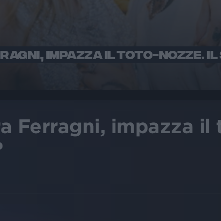
RAGNI, IMPAZZA IL TOTO-NOZZE. IL
 Ferragni, impazza il 
?