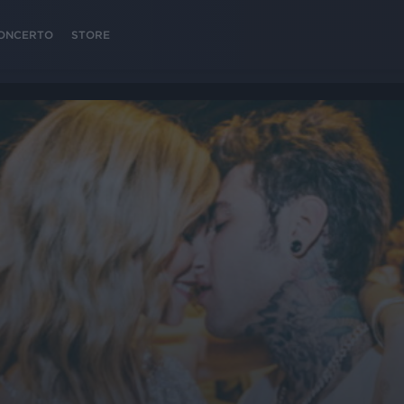
 CONCERTO
STORE