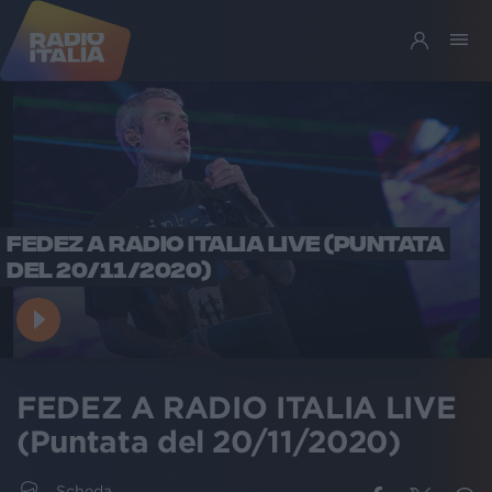
FEDEZ A RADIO ITALIA LIVE (PUNTATA
DEL 20/11/2020)
FEDEZ A RADIO ITALIA LIVE
(Puntata del 20/11/2020)
Scheda