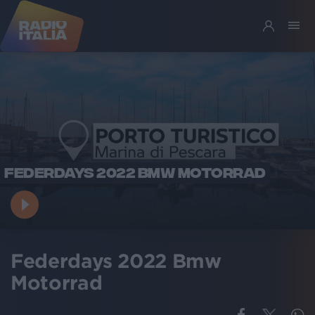
FEDERDAYS 2022 BMW MOTORRAD
Federdays 2022 Bmw
Motorrad