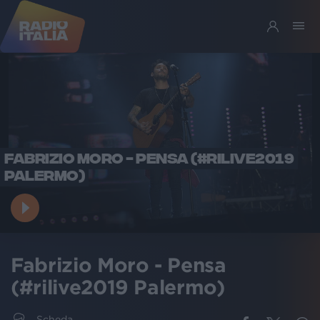
FABRIZIO MORO - PENSA (#RILIVE2019
PALERMO)
Fabrizio Moro - Pensa
(#rilive2019 Palermo)
Scheda