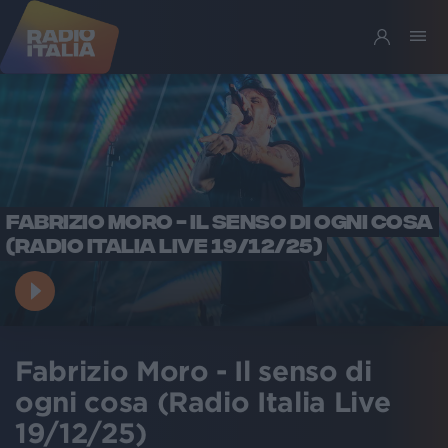
FABRIZIO MORO - IL SENSO DI OGNI COSA
(RADIO ITALIA LIVE 19/12/25)
Fabrizio Moro - Il senso di
ogni cosa (Radio Italia Live
19/12/25)