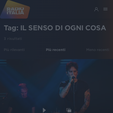
Tag:
IL SENSO DI OGNI COSA
3
risultati
Più rilevanti
Più recenti
Meno recenti