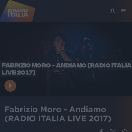
FABRIZIO MORO - ANDIAMO (RADIO ITALIA
LIVE 2017)
Fabrizio Moro - Andiamo
(RADIO ITALIA LIVE 2017)