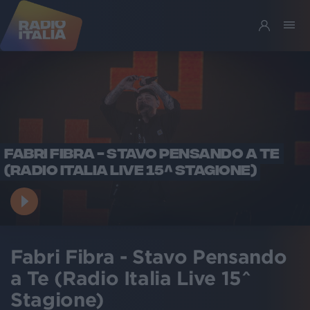
FABRI FIBRA - STAVO PENSANDO A TE
(RADIO ITALIA LIVE 15^ STAGIONE)
Fabri Fibra - Stavo Pensando
a Te (Radio Italia Live 15^
Stagione)