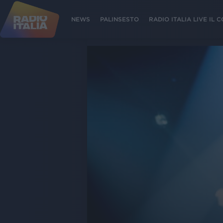
NEWS
PALINSESTO
RADIO ITALIA LIVE IL