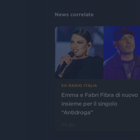
News correlate
SU RADIO ITALIA
Emma e Fabri Fibra di nuovo
insieme per il singolo
“Antidroga”
24 giu