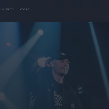
 CONCERTO
STORE