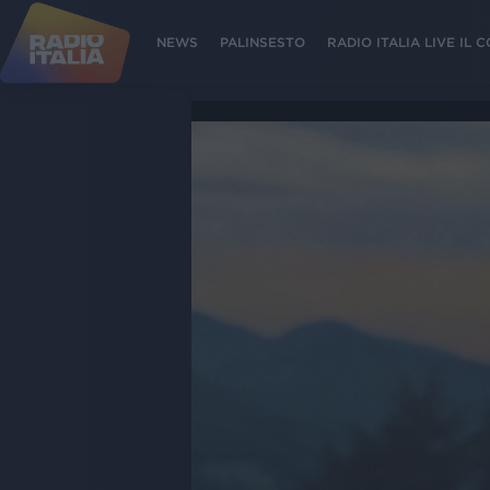
NEWS
PALINSESTO
RADIO ITALIA LIVE IL