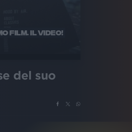
 FILM. IL VIDEO!
se del suo