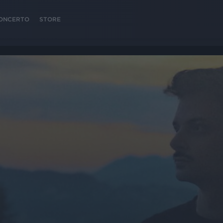
 CONCERTO
STORE