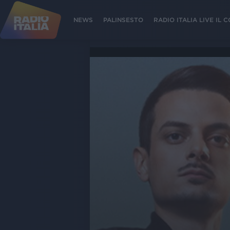
NEWS
PALINSESTO
RADIO ITALIA LIVE IL