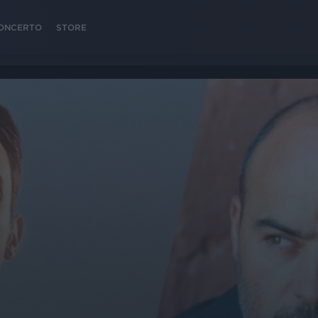
 CONCERTO
STORE