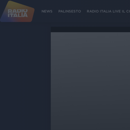
NEWS
PALINSESTO
RADIO ITALIA LIVE IL