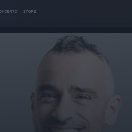
 CONCERTO
STORE