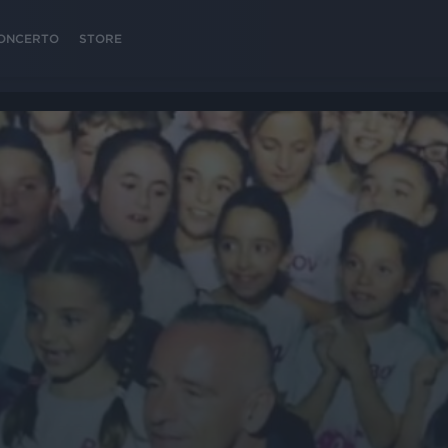
 CONCERTO
STORE