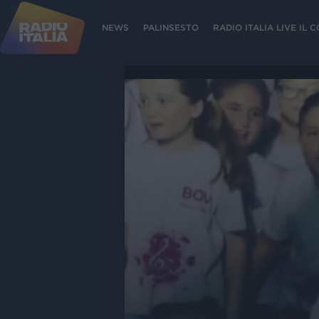
NEWS
PALINSESTO
RADIO ITALIA LIVE IL