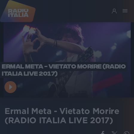
ERMAL META - VIETATO MORIRE (RADIO
ITALIA LIVE 2017)
Ermal Meta - Vietato Morire
(RADIO ITALIA LIVE 2017)