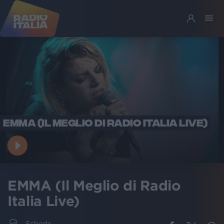
EMMA (IL MEGLIO DI RADIO ITALIA LIVE)
EMMA (Il Meglio di Radio
Italia Live)
Scheda