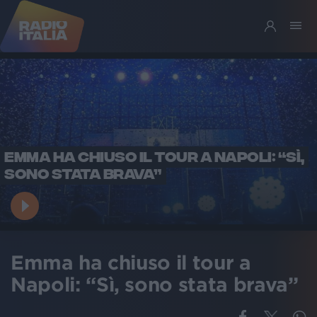
EMMA HA CHIUSO IL TOUR A NAPOLI: “SÌ,
SONO STATA BRAVA”
Emma ha chiuso il tour a
Napoli: “Sì, sono stata brava”