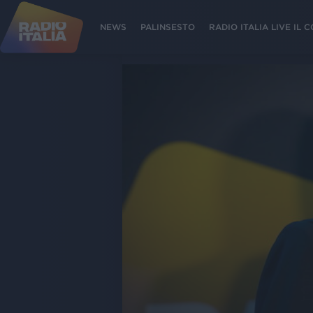
NEWS
PALINSESTO
RADIO ITALIA LIVE IL