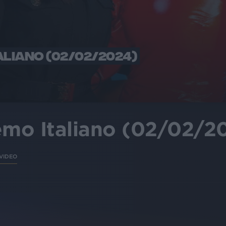
ALIANO (02/02/2024)
mo Italiano (02/02/2
VIDEO