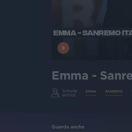
EMMA - SANREMO IT
Emma - Sanre
Scheda
EMMA
SANREMO
artista
Guarda anche