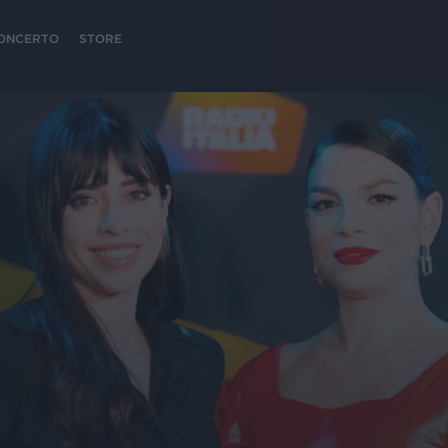
 CONCERTO
STORE