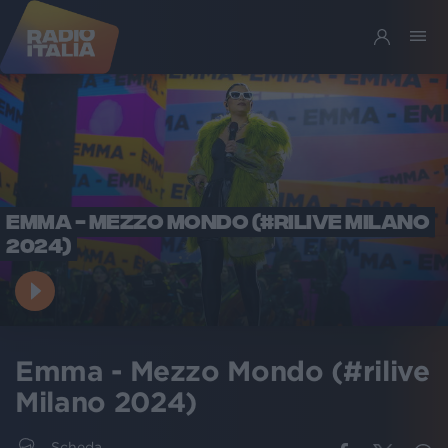
EMMA - MEZZO MONDO (#RILIVE MILANO
2024)
Emma - Mezzo Mondo (#rilive
Milano 2024)
Scheda