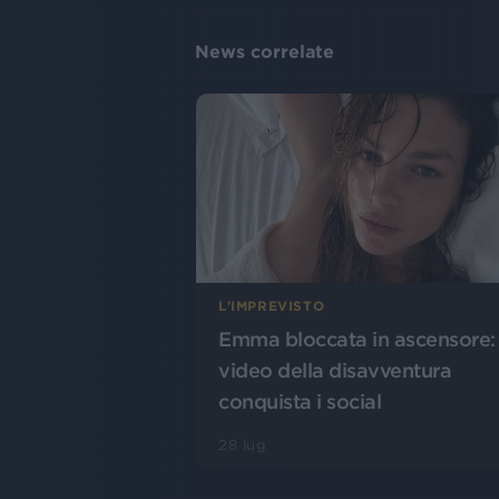
News correlate
L'IMPREVISTO
Emma bloccata in ascensore: 
video della disavventura
conquista i social
28 lug