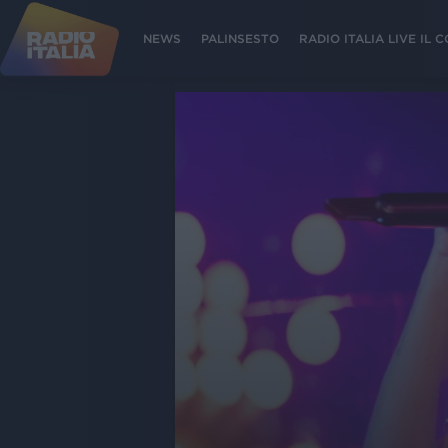
NEWS
PALINSESTO
RADIO ITALIA LIVE IL