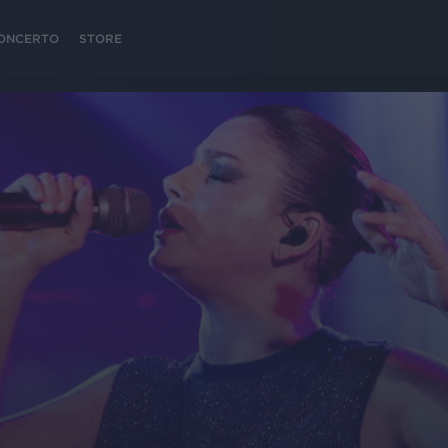
 CONCERTO
STORE