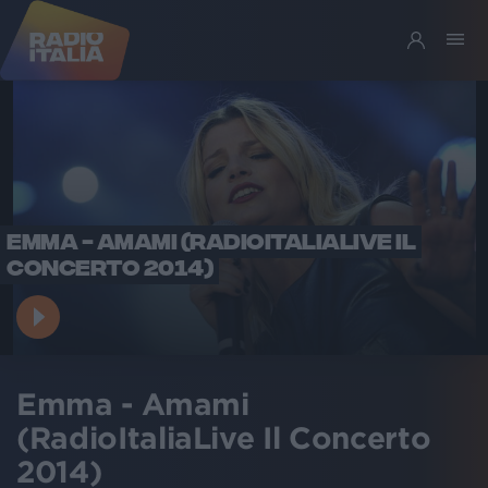
EMMA - AMAMI (RADIOITALIALIVE IL
CONCERTO 2014)
Emma - Amami
(RadioItaliaLive Il Concerto
2014)