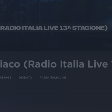
RADIO ITALIA LIVE 13^ STAGIONE)
iaco (Radio Italia Live
KSTAGE
DIODATO
RADIO ITALIA LIVE