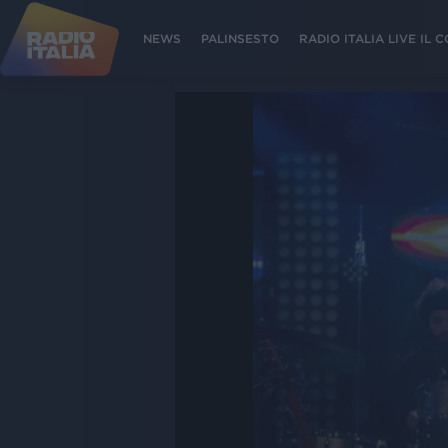
NEWS
PALINSESTO
RADIO ITALIA LIVE IL