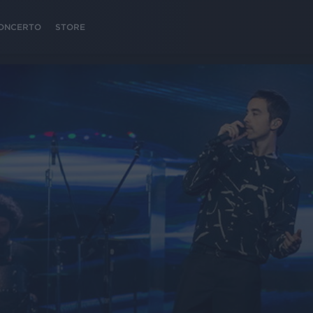
 CONCERTO
STORE