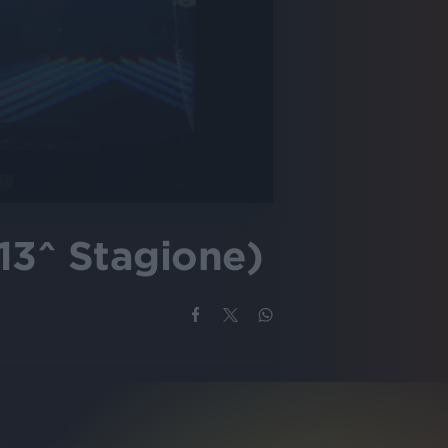
 13^ Stagione)