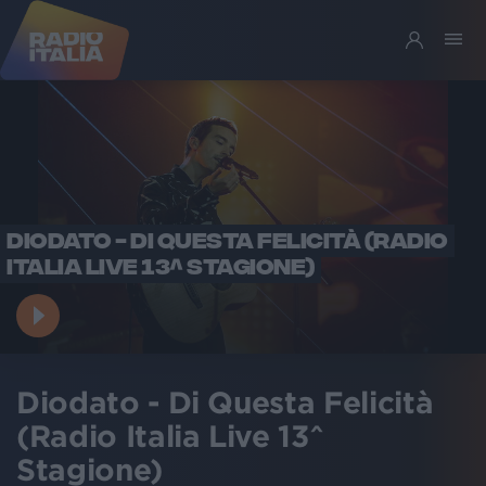
DIODATO - DI QUESTA FELICITÀ (RADIO
ITALIA LIVE 13^ STAGIONE)
Diodato - Di Questa Felicità
(Radio Italia Live 13^
Stagione)