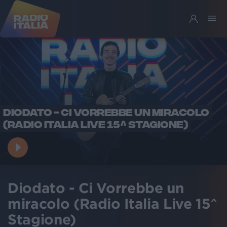
DIODATO - CI VORREBBE UN MIRACOLO
(RADIO ITALIA LIVE 15^ STAGIONE)
Diodato - Ci Vorrebbe un
miracolo (Radio Italia Live 15^
Stagione)