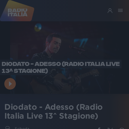
DIODATO - ADESSO (RADIO ITALIA LIVE
13^ STAGIONE)
Diodato - Adesso (Radio
Italia Live 13^ Stagione)
Scheda