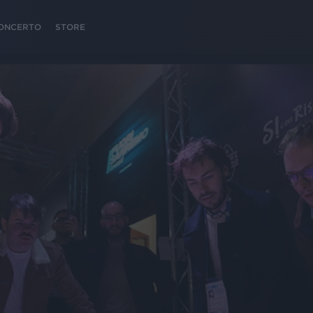
 CONCERTO
STORE