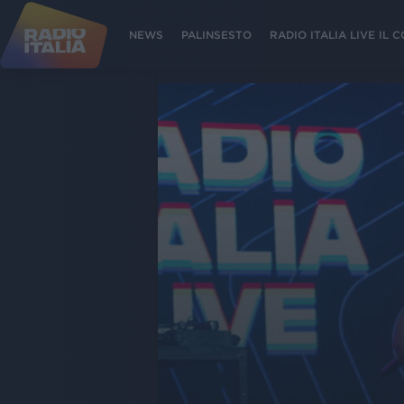
NEWS
PALINSESTO
RADIO ITALIA LIVE IL