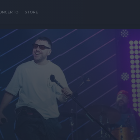
 CONCERTO
STORE