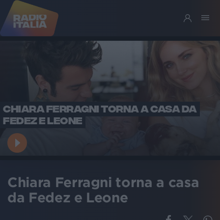
CHIARA FERRAGNI TORNA A CASA DA
FEDEZ E LEONE
Chiara Ferragni torna a casa
da Fedez e Leone