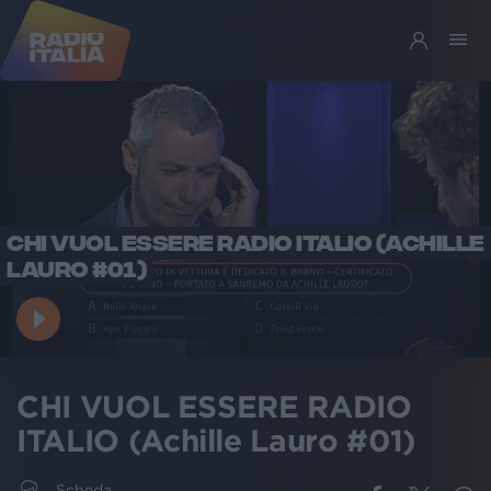
CHI VUOL ESSERE RADIO ITALIO (ACHILLE
LAURO #01)
CHI VUOL ESSERE RADIO
ITALIO (Achille Lauro #01)
Scheda