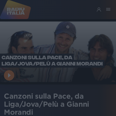
CANZONI SULLA PACE, DA
LIGA/JOVA/PELÙ A GIANNI MORANDI
Canzoni sulla Pace, da
Liga/Jova/Pelù a Gianni
Morandi