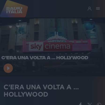
C'ERA UNA VOLTA A … HOLLYWOOD
C'ERA UNA VOLTA A …
HOLLYWOOD