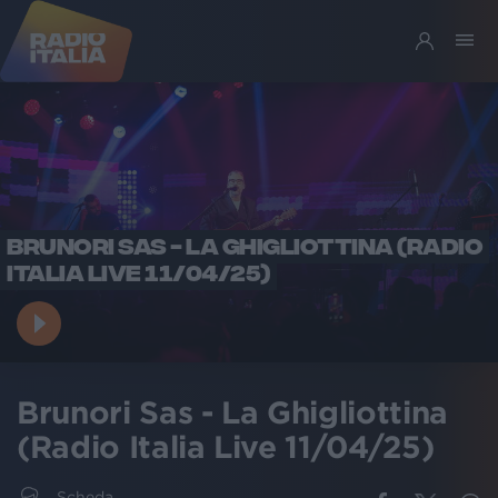
BRUNORI SAS - LA GHIGLIOTTINA (RADIO
ITALIA LIVE 11/04/25)
Brunori Sas - La Ghigliottina
(Radio Italia Live 11/04/25)
Scheda