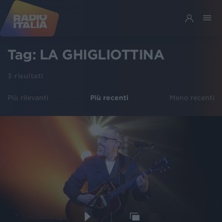
Tag:
LA GHIGLIOTTINA
3
risultati
Più rilevanti
Più recenti
Meno recenti