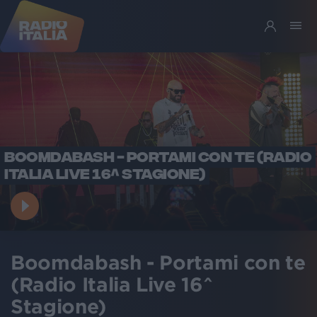
BOOMDABASH - PORTAMI CON TE (RADIO
ITALIA LIVE 16^ STAGIONE)
Boomdabash - Portami con te
(Radio Italia Live 16^
Stagione)