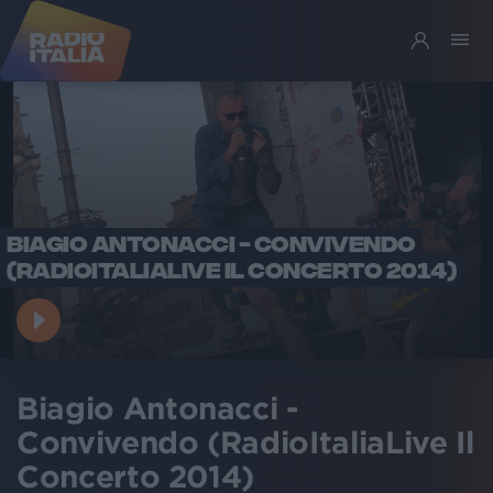
BIAGIO ANTONACCI - CONVIVENDO
(RADIOITALIALIVE IL CONCERTO 2014)
Biagio Antonacci -
Convivendo (RadioItaliaLive Il
Concerto 2014)