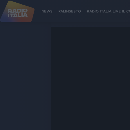
NEWS
PALINSESTO
RADIO ITALIA LIVE IL