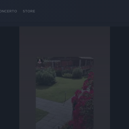
 CONCERTO
STORE