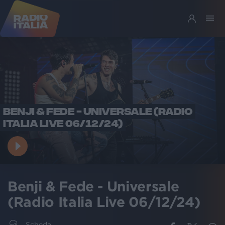
BENJI & FEDE - UNIVERSALE (RADIO
ITALIA LIVE 06/12/24)
Benji & Fede - Universale
(Radio Italia Live 06/12/24)
Scheda