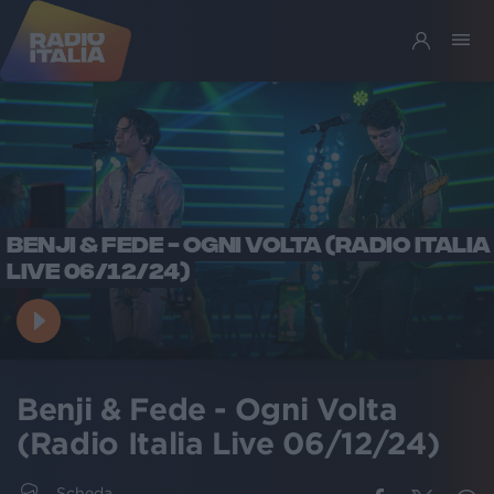
BENJI & FEDE - OGNI VOLTA (RADIO ITALIA
LIVE 06/12/24)
Benji & Fede - Ogni Volta
(Radio Italia Live 06/12/24)
Scheda