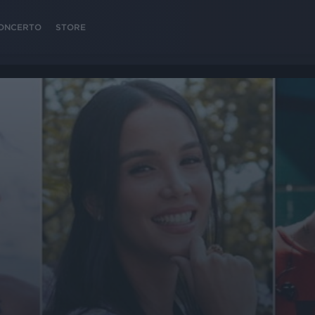
 CONCERTO
STORE