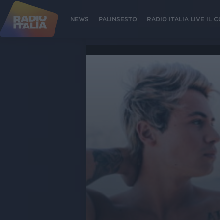
NEWS
PALINSESTO
RADIO ITALIA LIVE IL