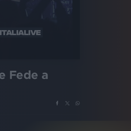
ITALIALIVE
 e Fede a