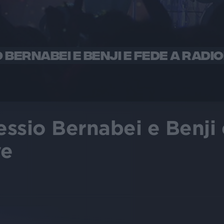
BERNABEI E BENJI E FEDE A RADIO
ssio Bernabei e Benji
ve