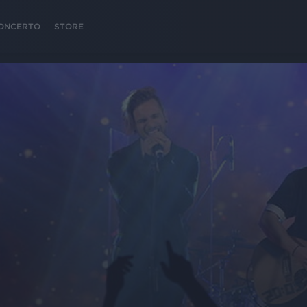
 CONCERTO
STORE