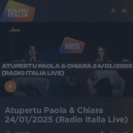
ATUPERTU PAOLA & CHIARA 24/01/2025
(RADIO ITALIA LIVE)
Atupertu Paola & Chiara
24/01/2025 (Radio Italia Live)
Scheda