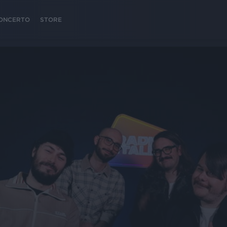
 CONCERTO
STORE