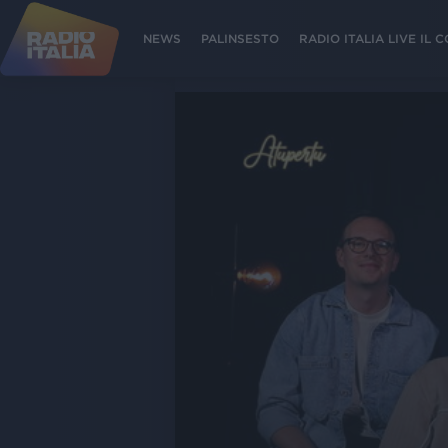
NEWS
PALINSESTO
RADIO ITALIA LIVE IL