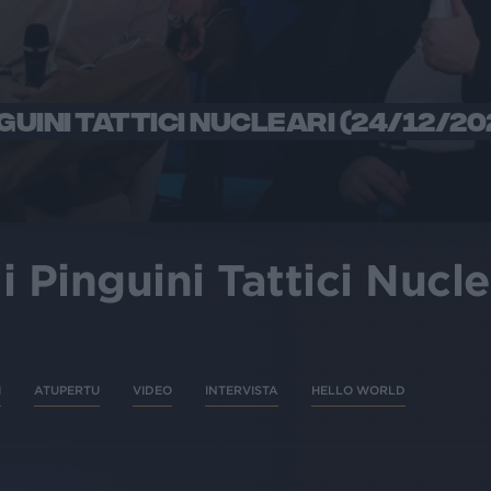
GUINI TATTICI NUCLEARI (24/12/20
 Pinguini Tattici Nucle
I
ATUPERTU
VIDEO
INTERVISTA
HELLO WORLD