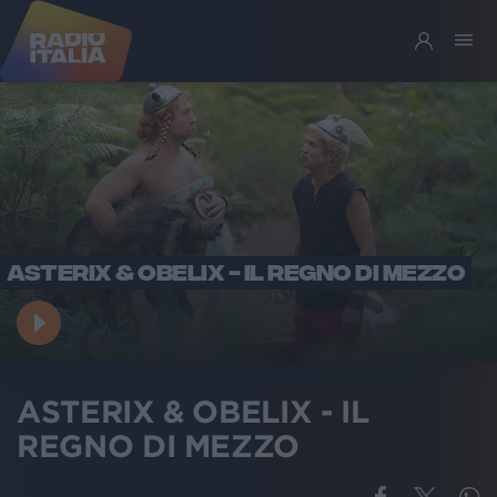
ASTERIX & OBELIX - IL REGNO DI MEZZO
ASTERIX & OBELIX - IL
REGNO DI MEZZO