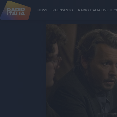
NEWS
PALINSESTO
RADIO ITALIA LIVE IL