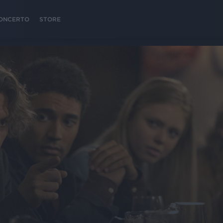
 CONCERTO
STORE