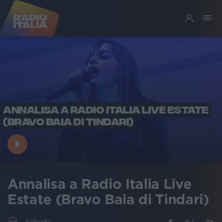
ANNALISA A RADIO ITALIA LIVE ESTATE
(BRAVO BAIA DI TINDARI)
Annalisa a Radio Italia Live
Estate (Bravo Baia di Tindari)
Scheda