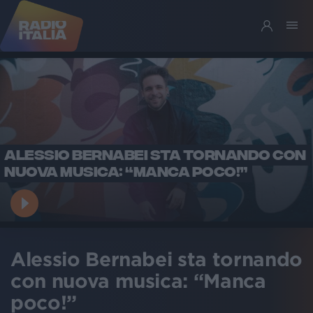
ALESSIO BERNABEI STA TORNANDO CON
NUOVA MUSICA: “MANCA POCO!”
Alessio Bernabei sta tornando
con nuova musica: “Manca
poco!”