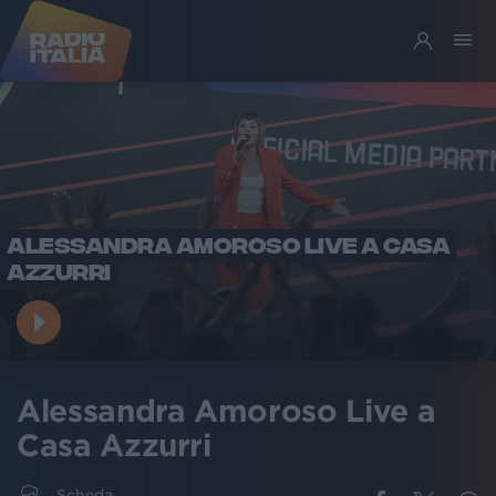
ALESSANDRA AMOROSO LIVE A CASA
AZZURRI
Alessandra Amoroso Live a
Casa Azzurri
Scheda