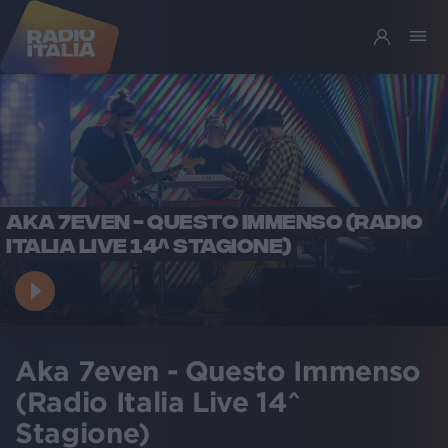
AKA 7EVEN - QUESTO IMMENSO (RADIO
ITALIA LIVE 14^ STAGIONE)
Aka 7even - Questo Immenso
(Radio Italia Live 14^
Stagione)