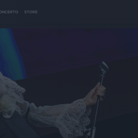
 CONCERTO
STORE