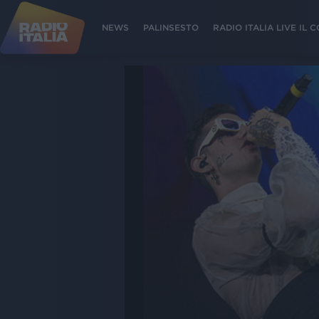
NEWS
PALINSESTO
RADIO ITALIA LIVE IL