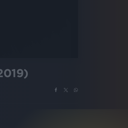
2019)