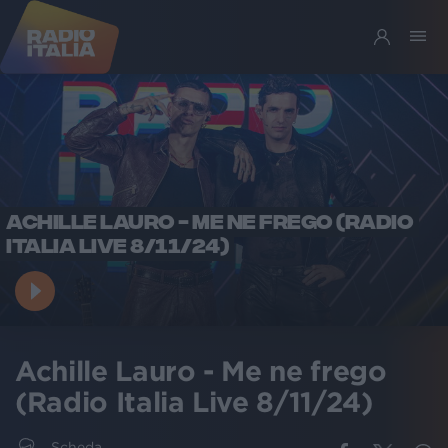
ACHILLE LAURO - ME NE FREGO (RADIO
ITALIA LIVE 8/11/24)
Achille Lauro - Me ne frego
(Radio Italia Live 8/11/24)
Scheda