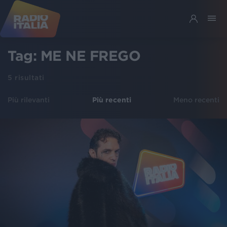
Tag:
ME NE FREGO
5
risultati
Più rilevanti
Più recenti
Meno recenti