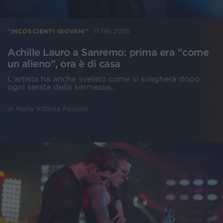
11 feb 2025
"INCOSCIENTI GIOVANI"
Achille Lauro a Sanremo: prima era "come
un alieno", ora è di casa
L'artista ha anche svelato come si svagherà dopo
ogni serata della kermesse...
di
Maria Vittoria Pezzoni